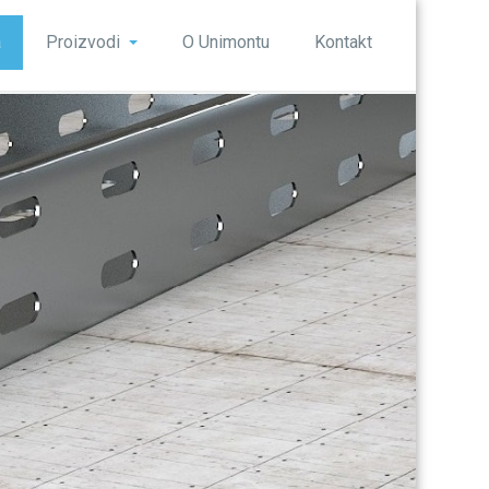
a
Proizvodi
O Unimontu
Kontakt